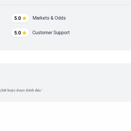
Markets & Odds
5.0
Customer Support
5.0
g bắt buộc được đánh dấu
*