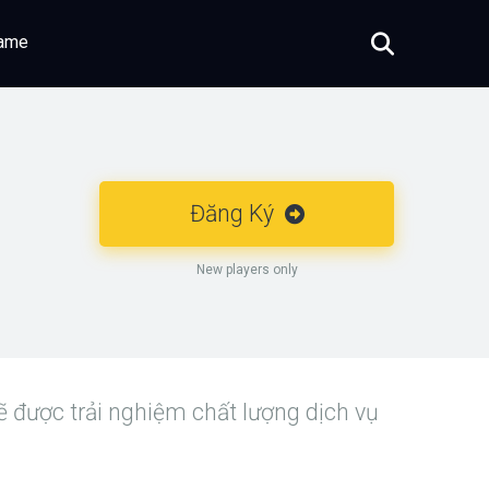
game
Đăng Ký
New players only
ẽ được trải nghiệm chất lượng dịch vụ