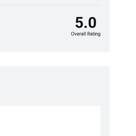
5.0
Overall Rating