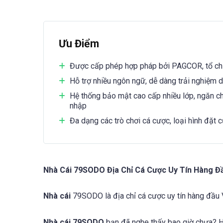
Ưu Điểm
Được cấp phép hợp pháp bởi PAGCOR, tổ chức
Hỗ trợ nhiều ngôn ngữ, dễ dàng trải nghiệm d
Hệ thống bảo mật cao cấp nhiều lớp, ngăn c
nhập
Đa dạng các trò chơi cá cược, loại hình đặt
Nhà Cái 79SODO Địa Chỉ Cá Cược Uy Tín Hàng Đ
Nhà cái
79SODO là địa chỉ cá cược uy tín hàng đầu V
Nhà cái 79SODO
bạn đã nghe thấy bao giờ chưa? Hiệ