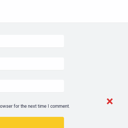
rowser for the next time I comment.