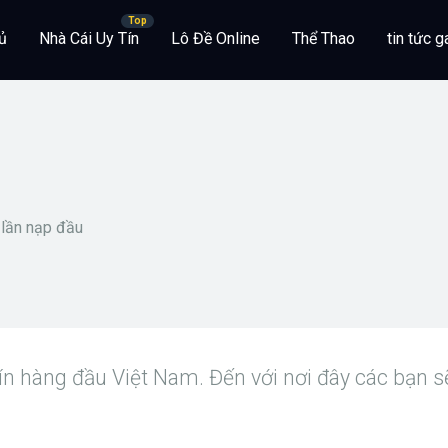
ủ
Nhà Cái Uy Tín
Lô Đề Online
Thể Thao
tin tức 
 lần nạp đầu
ín hàng đầu Việt Nam. Đến với nơi đây các bạn s