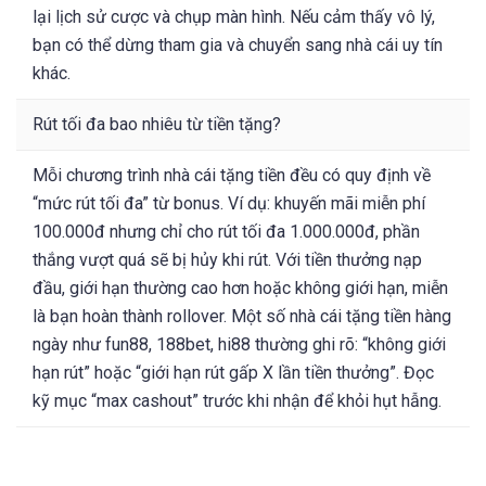
lại lịch sử cược và chụp màn hình. Nếu cảm thấy vô lý,
bạn có thể dừng tham gia và chuyển sang nhà cái uy tín
khác.
Rút tối đa bao nhiêu từ tiền tặng?
Mỗi chương trình nhà cái tặng tiền đều có quy định về
“mức rút tối đa” từ bonus. Ví dụ: khuyến mãi miễn phí
100.000đ nhưng chỉ cho rút tối đa 1.000.000đ, phần
thắng vượt quá sẽ bị hủy khi rút. Với tiền thưởng nạp
đầu, giới hạn thường cao hơn hoặc không giới hạn, miễn
là bạn hoàn thành rollover. Một số nhà cái tặng tiền hàng
ngày như fun88, 188bet, hi88 thường ghi rõ: “không giới
hạn rút” hoặc “giới hạn rút gấp X lần tiền thưởng”. Đọc
kỹ mục “max cashout” trước khi nhận để khỏi hụt hẫng.