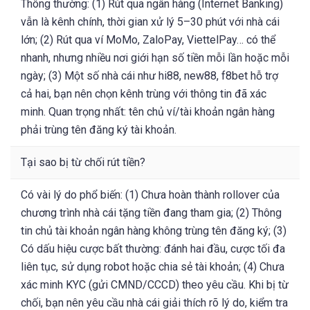
Thông thường: (1) Rút qua ngân hàng (Internet Banking)
vẫn là kênh chính, thời gian xử lý 5–30 phút với nhà cái
lớn; (2) Rút qua ví MoMo, ZaloPay, ViettelPay… có thể
nhanh, nhưng nhiều nơi giới hạn số tiền mỗi lần hoặc mỗi
ngày; (3) Một số nhà cái như hi88, new88, f8bet hỗ trợ
cả hai, bạn nên chọn kênh trùng với thông tin đã xác
minh. Quan trọng nhất: tên chủ ví/tài khoản ngân hàng
phải trùng tên đăng ký tài khoản.
Tại sao bị từ chối rút tiền?
Có vài lý do phổ biến: (1) Chưa hoàn thành rollover của
chương trình nhà cái tặng tiền đang tham gia; (2) Thông
tin chủ tài khoản ngân hàng không trùng tên đăng ký; (3)
Có dấu hiệu cược bất thường: đánh hai đầu, cược tối đa
liên tục, sử dụng robot hoặc chia sẻ tài khoản; (4) Chưa
xác minh KYC (gửi CMND/CCCD) theo yêu cầu. Khi bị từ
chối, bạn nên yêu cầu nhà cái giải thích rõ lý do, kiểm tra