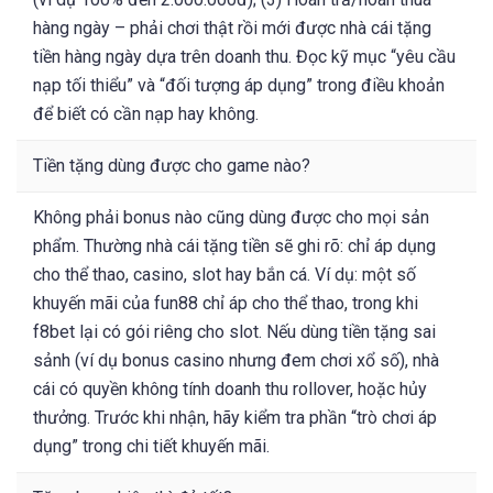
hàng ngày – phải chơi thật rồi mới được nhà cái tặng
tiền hàng ngày dựa trên doanh thu. Đọc kỹ mục “yêu cầu
nạp tối thiểu” và “đối tượng áp dụng” trong điều khoản
để biết có cần nạp hay không.
Tiền tặng dùng được cho game nào?
Không phải bonus nào cũng dùng được cho mọi sản
phẩm. Thường nhà cái tặng tiền sẽ ghi rõ: chỉ áp dụng
cho thể thao, casino, slot hay bắn cá. Ví dụ: một số
khuyến mãi của fun88 chỉ áp cho thể thao, trong khi
f8bet lại có gói riêng cho slot. Nếu dùng tiền tặng sai
sảnh (ví dụ bonus casino nhưng đem chơi xổ số), nhà
cái có quyền không tính doanh thu rollover, hoặc hủy
thưởng. Trước khi nhận, hãy kiểm tra phần “trò chơi áp
dụng” trong chi tiết khuyến mãi.