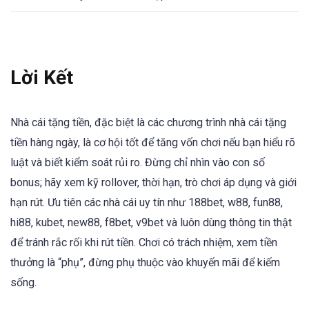
Lời Kết
Nhà cái tặng tiền, đặc biệt là các chương trình nhà cái tặng
tiền hàng ngày, là cơ hội tốt để tăng vốn chơi nếu bạn hiểu rõ
luật và biết kiểm soát rủi ro. Đừng chỉ nhìn vào con số
bonus; hãy xem kỹ rollover, thời hạn, trò chơi áp dụng và giới
hạn rút. Ưu tiên các nhà cái uy tín như 188bet, w88, fun88,
hi88, kubet, new88, f8bet, v9bet và luôn dùng thông tin thật
để tránh rắc rối khi rút tiền. Chơi có trách nhiệm, xem tiền
thưởng là “phụ”, đừng phụ thuộc vào khuyến mãi để kiếm
sống.