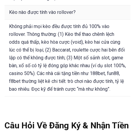
Kèo nào được tính vào rollover?
Không phải mọi kèo đều được tính đủ 100% vào
rollover. Thông thường: (1) Kèo thể thao chênh lệch
odds quá thấp, kèo hòa cược (void), kèo hai cửa cùng
lúc có thể bị loại; (2) Baccarat, roulette cược hai bên đối
lập có thể không được tính; (3) Một số sảnh slot, game
bàn, xổ số có tỷ lệ đóng góp khác nhau (ví dụ slot 100%,
casino 50%). Các nhà cái tặng tiền như 188bet, fun88,
f8bet thường liệt kê chi tiết: trò chơi nào được tính, tỷ lệ
bao nhiêu. Đọc kỹ để tránh cược “mà như không”.
Câu Hỏi Về Đăng Ký & Nhận Tiền