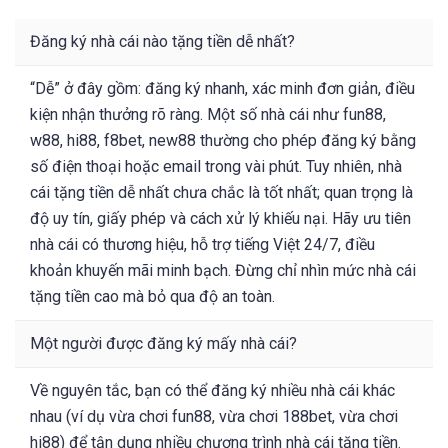
Đăng ký nhà cái nào tặng tiền dễ nhất?
“Dễ” ở đây gồm: đăng ký nhanh, xác minh đơn giản, điều
kiện nhận thưởng rõ ràng. Một số nhà cái như fun88,
w88, hi88, f8bet, new88 thường cho phép đăng ký bằng
số điện thoại hoặc email trong vài phút. Tuy nhiên, nhà
cái tặng tiền dễ nhất chưa chắc là tốt nhất; quan trọng là
độ uy tín, giấy phép và cách xử lý khiếu nại. Hãy ưu tiên
nhà cái có thương hiệu, hỗ trợ tiếng Việt 24/7, điều
khoản khuyến mãi minh bạch. Đừng chỉ nhìn mức nhà cái
tặng tiền cao mà bỏ qua độ an toàn.
Một người được đăng ký mấy nhà cái?
Về nguyên tắc, bạn có thể đăng ký nhiều nhà cái khác
nhau (ví dụ vừa chơi fun88, vừa chơi 188bet, vừa chơi
hi88) để tận dụng nhiều chương trình nhà cái tặng tiền.