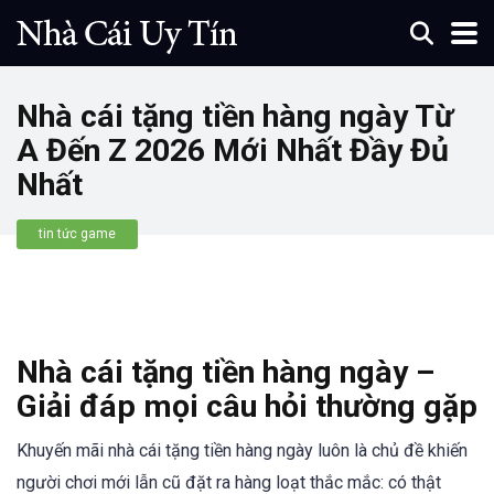
Nhà cái tặng tiền hàng ngày Từ
A Đến Z 2026 Mới Nhất Đầy Đủ
Nhất
tin tức game
Nhà cái tặng tiền hàng ngày –
Giải đáp mọi câu hỏi thường gặp
Khuyến mãi nhà cái tặng tiền hàng ngày luôn là chủ đề khiến
người chơi mới lẫn cũ đặt ra hàng loạt thắc mắc: có thật