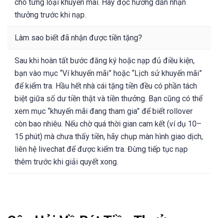
cho từng loại khuyến mãi. Hãy đọc hướng dẫn nhận
thưởng trước khi nạp.
Làm sao biết đã nhận được tiền tặng?
Sau khi hoàn tất bước đăng ký hoặc nạp đủ điều kiện,
bạn vào mục “Ví khuyến mãi” hoặc “Lịch sử khuyến mãi”
để kiểm tra. Hầu hết nhà cái tặng tiền đều có phần tách
biệt giữa số dư tiền thật và tiền thưởng. Bạn cũng có thể
xem mục “khuyến mãi đang tham gia” để biết rollover
còn bao nhiêu. Nếu chờ quá thời gian cam kết (ví dụ 10–
15 phút) mà chưa thấy tiền, hãy chụp màn hình giao dịch,
liên hệ livechat để được kiểm tra. Đừng tiếp tục nạp
thêm trước khi giải quyết xong.