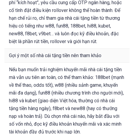
phí “kích hoạt”, yêu cầu cung cấp OTP ngân hàng, hoặc
cố tình đặt điều kiện rollover không thể hoàn thành. Để
hạn chế rủi ro, chỉ tham gia nhà cái tặng tiền từ thương
hiệu có tiếng như w88, fun88, 188bet, hi88, kubet,
new88, f8bet, v9bet… và luôn đọc kỹ điều khoản, đặc
biệt là phần rút tiền, rollover và giới hạn rút.
Gợi ý một số nhà cái tặng tiền nên tham khảo
Nếu bạn muốn trải nghiệm khuyến mãi nhà cái tặng tiền
mà vẫn ưu tiên an toàn, có thể tham khảo: 188bet (mạnh
về thể thao, odds tốt), w88 (nhiều sảnh game, khuyến
mãi đa dạng), fun88 (nhiều chương trình cho người mới),
hi88 và kubet (giao diện Việt hóa, thường có nhà cái
tặng tiền hàng ngày), f8bet và new88 (hay có thưởng
nạp và hoàn trả). Dù chọn nhà cái nào, hãy bắt đầu với
số vốn nhỏ, đọc kỹ điều khoản khuyến mãi và xác minh
tài khoản đầy đủ trước khi nạp lớn.